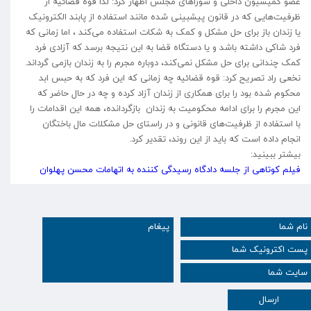
عضو کمیسیون داخلی و شوراهای مجلس اظهار کرد: لذا قوه قضائیه از
ظرفیت‌هایی که در قانون پیشبینی شده مانند استفاده از پابند الکترونیک
یا زندان باز برای حل مشکل و کمک به شکات استفاده می‌کند ، اما زمانی که
فرد شاکی داشته باشد و یا دستگاه قضا به این نتیجه برسد که آزادی فرد
کمک چندانی برای حل مشکل نمی‌کند، دوباره مجرم را به زندان بازمی گرداند.
نخعی راد تصریح کرد: قوه قضائیه چه زمانی که این فرد که به حبس ابد
محکوم شده بود را برای همکاری از زندان آزاد کرده و چه در حال حاضر که
این مجرم را برای ادامه محکومیت به زندان بازگردانده، همه این اقدامات را
با استفاده از ظرفیت‌های قانونی و در راستای حل مشکلات مال باختگان
انجام داده است که باید از این روند، تقدیر کرد.
بیشتر ببینید:
فیلم کوتاهی از جلسه دادگاه رسیدگی کننده به اتهامات محسن پهلوان
ارسال