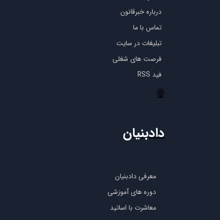
درباره خبرقانون
تماس با ما
تبلیغات در سایت
فرصت های شغلی
فید RSS
🌐
دادبنیان
معرفی دادبنیان
دوره های آموزشی
معاشرت با اساتید