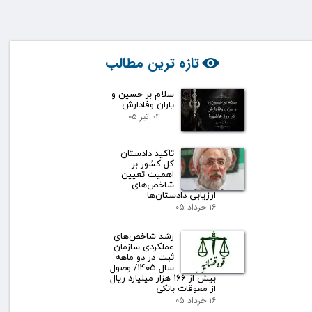
تازه ترین مطالب
سلام بر حسین و
یاران وفادارش
۰۴ تیر ۰۵
تاکید دادستان
کل کشور بر
اهمیت تعیین
شاخص‌های
ارزیابی دادستان‌ها
۱۶ خرداد ۰۵
رشد شاخص‌های
عملکردی سازمان
ثبت در دو ماهه
سال ۱۴۰۵/ وصول
بیش از ۱۶۶ هزار میلیارد ریال
از معوقات بانکی
۱۶ خرداد ۰۵