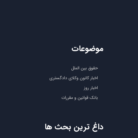
موضوعات
حقوق بین الملل
اخبار کانون وکلای دادگستری
اخبار روز
بانک قوانین و مقررات
داغ ترین بحث ها