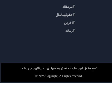
#سرمقاله
#حقوقبینالملل
#آخرین
#رسانه
تمام حقوق این سایت متعلق به خبرگزاری خبرقانون می باشد.
© 2025 Copyright, All rights reserved.