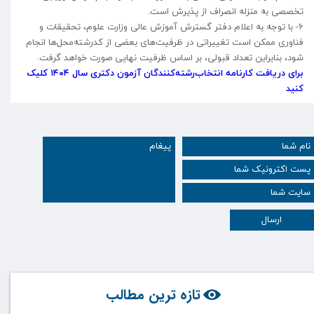
تخصصی به منزله انصراف از پذیرش است.
۶- با توجه به اعلام دفتر گسترش آموزش عالی وزارت علوم، تحقیقات و
فناوری ممکن است تغییراتی در ظرفیت‌های بعضی از کدرشته‌محل‌ها انجام
شود، بنابراین تعداد قبولی، بر اساس ظرفیت نهایی صورت خواهد گرفت.
برای دریافت کارنامه انتخاب‌رشته‌کنندگان آزمون دکتری سال ۱۴۰۴ کلیک
کنید
ارسال
تازه ترین مطالب