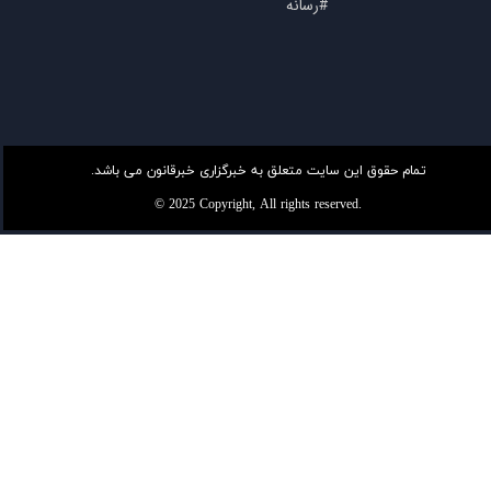
#رسانه
تمام حقوق این سایت متعلق به خبرگزاری خبرقانون می باشد.
© 2025 Copyright, All rights reserved.