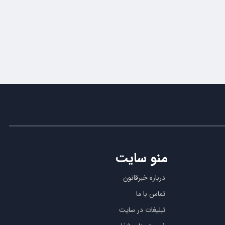
منو سایت
درباره خبرقانون
تماس با ما
تبلیغات در سایت