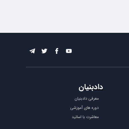
دادبنیان
معرفی دادبنیان
دوره های آموزشی
معاشرت با اساتید