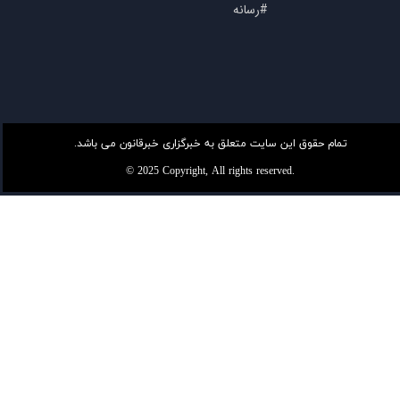
#رسانه
تمام حقوق این سایت متعلق به خبرگزاری خبرقانون می باشد.
© 2025 Copyright, All rights reserved.