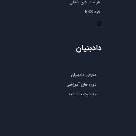
فرصت های شغلی
فید RSS
🌐
دادبنیان
معرفی دادبنیان
دوره های آموزشی
معاشرت با اساتید