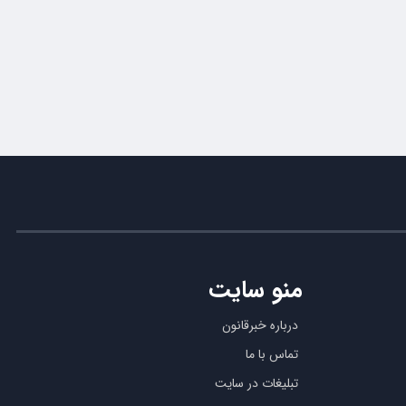
منو سایت
درباره خبرقانون
تماس با ما
تبلیغات در سایت