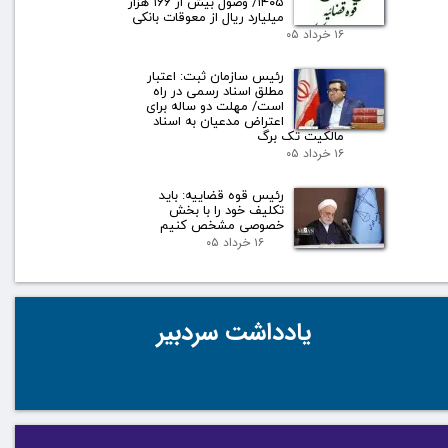
۱۴۰۵/ وصول بیش از ۱۶۶ هزار
میلیارد ریال از معوقات بانکی
۱۶ خرداد ۰۵
رئیس سازمان ثبت: اعتبار
مطلق اسناد رسمی در راه
است/ مهلت دو ساله برای
اعتراض مدعیان به اسناد
مالکیت تک برگ
۱۶ خرداد ۰۵
رئیس قوه قضاییه: باید
تکلیف خود را با بخش
خصوصی مشخص کنیم
۱۶ خرداد ۰۵
یادداشت سردبیر