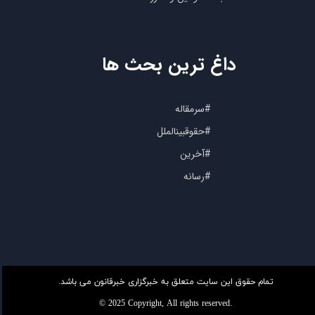
داغ ترین بحث ها
#سرمقاله
#حقوقبینالملل
#آخرین
#رسانه
تمام حقوق این سایت متعلق به خبرگزاری خبرقانون می باشد.
© 2025 Copyright, All rights reserved.