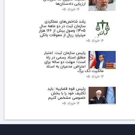
ارزیابی دادستان‌ها
۱۶ خرداد ۰۵
رشد شاخص‌های عملکردی
سازمان ثبت در دو ماهه سال
۱۴۰۵/ وصول بیش از ۱۶۶ هزار
میلیارد ریال از معوقات بانکی
۱۶ خرداد ۰۵
رئیس سازمان ثبت: اعتبار
مطلق اسناد رسمی در راه
است/ مهلت دو ساله برای
اعتراض مدعیان به اسناد
مالکیت تک برگ
۱۶ خرداد ۰۵
رئیس قوه قضاییه: باید
تکلیف خود را با بخش
خصوصی مشخص کنیم
۱۶ خرداد ۰۵