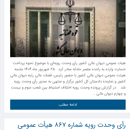
هیات عمومی دیوان عالی کشور رای وحدت رویه‌ای با موضوع نحوه پرداخت
خسارت وارده به راننده مقصر حادثه صادر کرد. ۲۵ شهریور ماه ۱۴۰۴ جلسه
هیئت عمومی دیوان عالی کشور با حضور رئیس، قضات عالی رتبه دیوان عالی
کشور و نماینده دادستان کل کشور برگزار و منتهی به صدور رأی وحدت رویه
شد. در گزارش پرونده وحدت رویه اختلاف استنباط بین شعب سوم و بیست
و چهارم دیوان عالی …
ادامه مطلب
رأی وحدت رویه شماره ۸۶۷ هیأت عمومی