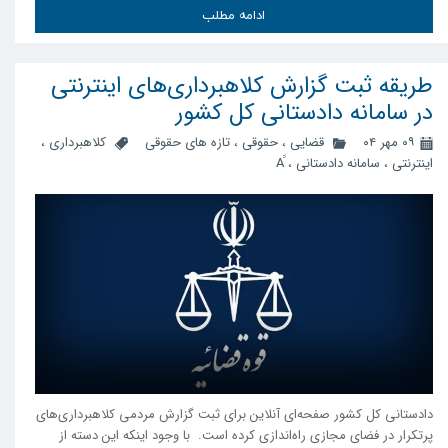
ادامه مطلب
طریقه ثبت گزارش کلاهبرداری‌های اینترنتی
در سامانه دادستانی کل کشور
۰۹ مهر ۰۴
قضایی
،
حقوقی
،
تازه های حقوقی
کلاهبرداری
،
اینترنتی
،
سامانه دادستانی
،
دادستانی کل کشور صفحه‌ای آنلاین برای ثبت گزارش مردمی کلاهبرداری‌های
پرتکرار در فضای مجازی راه‌اندازی کرده است. با وجود اینکه این دسته از