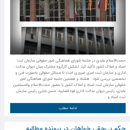
حجت‌الاسلام عابدی در جلسه شورای هماهنگی امور حقوقی سازمان ثبت
اسناد و املاک کشور تأکید کرد: تشکیل کارگروه مشترک میان دیوان عدالت
اداری و سازمان ثبت امری ضروری است تا مسائل حقوقی به‌صورت فنی و
تخصصی بررسی شود. هشتاد و هفتمین جلسه شورای هماهنگی امور
حقوقی سازمان ثبت اسناد و املاک کشور با حضور حجت‌الاسلام والمسلمین
عابدی، رئیس دیوان عدالت اداری قوه قضاییه، حسن بابایی رئیس سازمان
ثبت اسناد و …
ادامه مطلب
حکم بی‌حقی خواهان در پرونده مطالبه