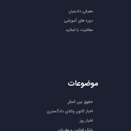
معرفی دادبنیان
دوره های آموزشی
معاشرت با اساتید
موضوعات
حقوق بین الملل
اخبار کانون وکلای دادگستری
اخبار روز
بانک قوانین و مقررات