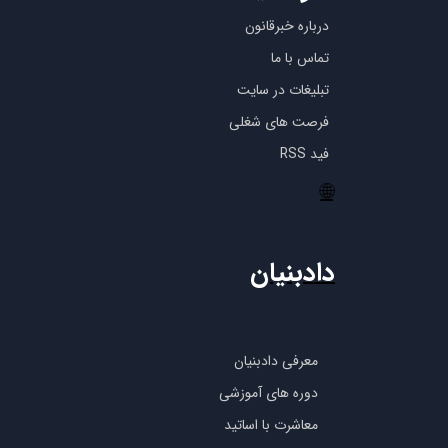
درباره خبرقانون
تماس با ما
تبلیغات در سایت
فرصت های شغلی
فید RSS
🌐
دادبنیان
معرفی دادبنیان
دوره های آموزشی
معاشرت با اساتید