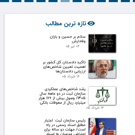
تازه ترین مطالب
سلام بر حسین و یاران
وفادارش
۰۴ تیر ۰۵
تاکید دادستان کل کشور بر
اهمیت تعیین شاخص‌های
ارزیابی دادستان‌ها
۱۶ خرداد ۰۵
رشد شاخص‌های عملکردی
سازمان ثبت در دو ماهه سال
۱۴۰۵/ وصول بیش از ۱۶۶ هزار
میلیارد ریال از معوقات بانکی
۱۶ خرداد ۰۵
رئیس سازمان ثبت: اعتبار
مطلق اسناد رسمی در راه
است/ مهلت دو ساله برای
اعتراض مدعیان به اسناد