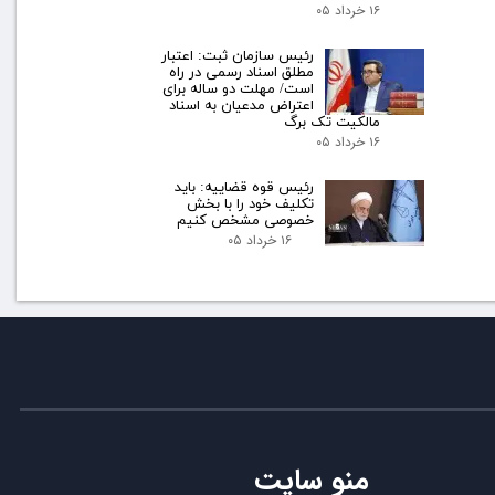
۱۶ خرداد ۰۵
رئیس سازمان ثبت: اعتبار
مطلق اسناد رسمی در راه
است/ مهلت دو ساله برای
اعتراض مدعیان به اسناد
مالکیت تک برگ
۱۶ خرداد ۰۵
رئیس قوه قضاییه: باید
تکلیف خود را با بخش
خصوصی مشخص کنیم
۱۶ خرداد ۰۵
منو سایت