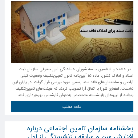
در هشتاد و ششمین جلسه شورای هماهنگی امور حقوقی سازمان ثبت
اسناد و املاک کشور، ماده ۱۵ آیین‌نامه قانون تعیین‌تکلیف وضعیت ثبتی
اراضی و ساختمان‌های فاقد سند رسمی مورد بررسی قرار گرفت. در پایان این
نشست، اعضای شورا با اتفاق آرا تصویب کردند که هیئت‌های تعیین‌تکلیف
بتوانند از نیروهای بازنشسته متخصص به‌عنوان کارشناس بهره‌برداری کنند.
ادامه مطلب
بخشنامه سازمان تامین اجتماعی درباره
افزایش سن و سابقه بازنشستگی از اول