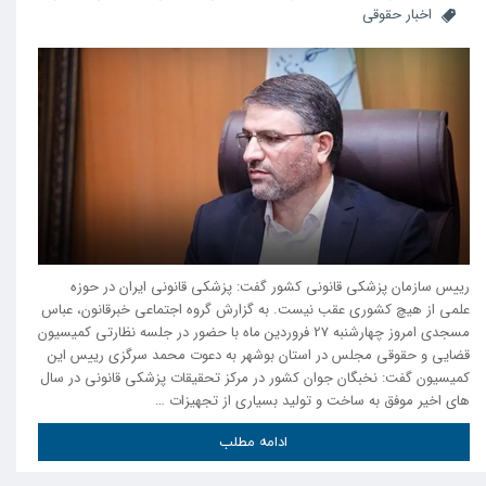
اخبار حقوقی
رییس سازمان پزشکی قانونی کشور گفت: پزشکی قانونی ایران در حوزه
علمی از هیچ کشوری عقب نیست. به گزارش گروه اجتماعی خبرقانون، عباس
مسجدی امروز چهارشنبه 27 فروردین ماه با حضور در جلسه نظارتی کمیسیون
قضایی و حقوقی مجلس در استان بوشهر به دعوت محمد سرگزی رییس این
کمیسیون گفت: نخبگان جوان کشور در مرکز تحقیقات پزشکی قانونی در سال
های اخیر موفق به ساخت و تولید بسیاری از تجهیزات …
ادامه مطلب