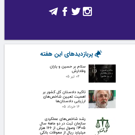
پربازدیدهای این هفته
سلام بر حسین و یاران
وفادارش
۰۴ تیر ۰۵
تاکید دادستان کل کشور بر
اهمیت تعیین شاخص‌های
ارزیابی دادستان‌ها
۱۶ خرداد ۰۵
رشد شاخص‌های عملکردی
سازمان ثبت در دو ماهه سال
۱۴۰۵/ وصول بیش از ۱۶۶ هزار
میلیارد ریال از معوقات بانکی