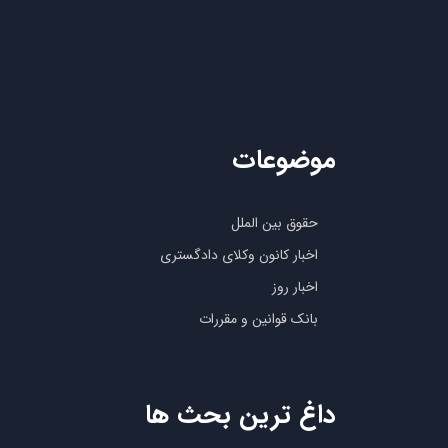
موضوعات
حقوق بین الملل
اخبار کانون وکلای دادگستری
اخبار روز
بانک قوانین و مقررات
داغ ترین بحث ها