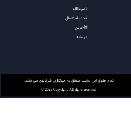
#سرمقاله
#حقوقبینالملل
#آخرین
#رسانه
تمام حقوق این سایت متعلق به خبرگزاری خبرقانون می باشد.
© 2025 Copyright, All rights reserved.