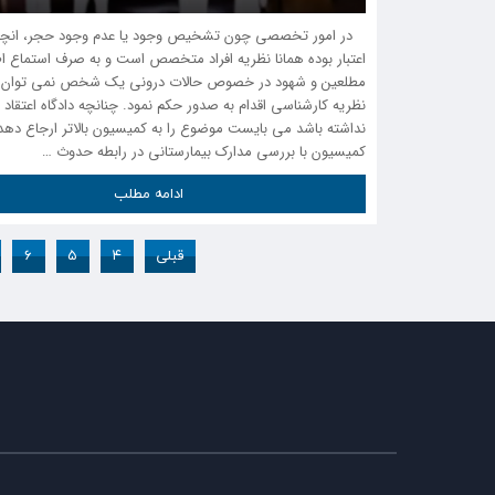
در امور تخصصی چون تشخیص وجود یا عدم وجود حجر، انچه
اعتبار بوده همانا نظریه افراد متخصص است و به صرف استماع ا
مطلعین و شهود در خصوص حالات درونی یک شخص نمی توان 
نظریه کارشناسی اقدام به صدور حکم نمود. چنانچه دادگاه اعتقاد ب
نداشته باشد می بایست موضوع را به کمیسیون بالاتر ارجاع دهد 
کمیسیون با بررسی مدارک بیمارستانی در رابطه حدوث …
ادامه مطلب
قبلی
۴
۵
۶