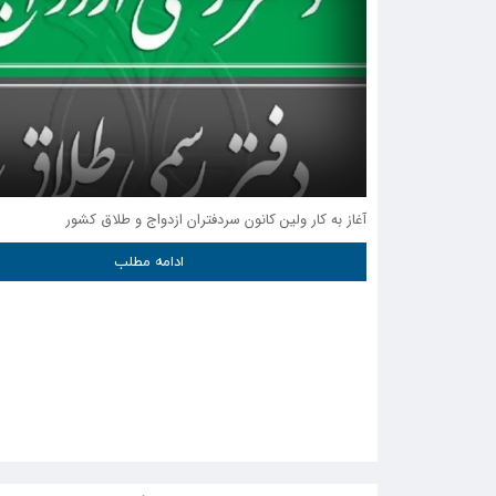
آغاز به کار ولین کانون سردفتران ازدواج و طلاق کشور
ادامه مطلب