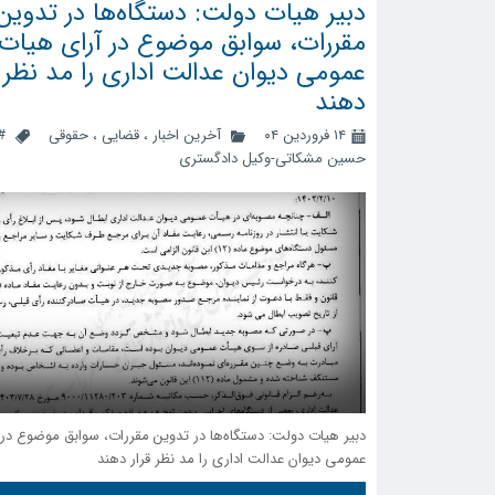
دبیر هیات دولت: دستگاه‌ها در تدوین
مقررات، سوابق موضوع در آرای هیات
عمومی دیوان عدالت اداری را مد نظر ق
دهند
۱۴ فروردین ۰۴
آخرین اخبار
،
قضایی
،
حقوقی
#
حسین مشکاتی-وکیل دادگستری
دبیر هیات دولت: دستگاه‌ها در تدوین مقررات، سوابق موضوع در 
عمومی دیوان عدالت اداری را مد نظر قرار دهند