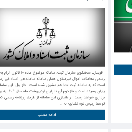
قویدل، سخنگوی سازمان ثبت: سامانه موضوع ماده ۱۰ ق
رسمی معاملات اموال غیرمنقول همان سامانه ساماندهی اسناد غیر ر
است که به سامانه ثبت ادعا هم مشهور شده است. فاز اول این سامان
پایان رسیده است و فاز دوم آن تا پایان اردیب
برداری خواهد رسید. راه‌اندازی این سامانه از طریق روزنامه رسمی ک
توسط رییس قوه قضاییه به …
ادامه مطلب