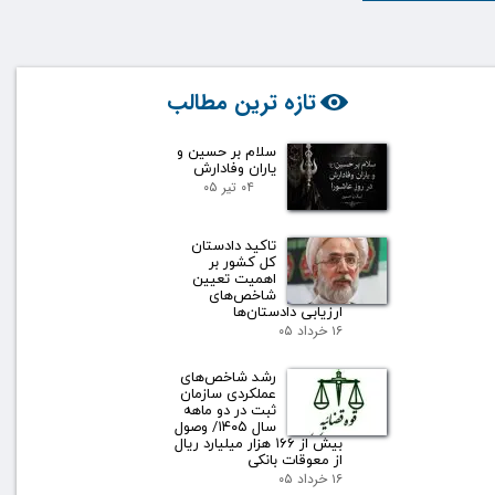
تازه ترین مطالب
سلام بر حسین و
یاران وفادارش
۰۴ تیر ۰۵
تاکید دادستان
کل کشور بر
اهمیت تعیین
شاخص‌های
ارزیابی دادستان‌ها
۱۶ خرداد ۰۵
رشد شاخص‌های
عملکردی سازمان
ثبت در دو ماهه
سال ۱۴۰۵/ وصول
بیش از ۱۶۶ هزار میلیارد ریال
از معوقات بانکی
۱۶ خرداد ۰۵