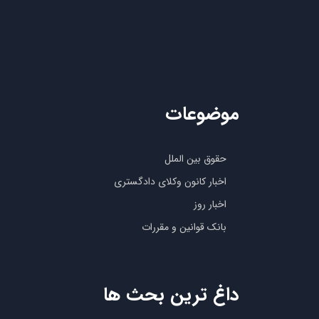
موضوعات
حقوق بین الملل
اخبار کانون وکلای دادگستری
اخبار روز
بانک قوانین و مقررات
داغ ترین بحث ها