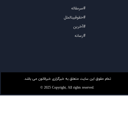
#سرمقاله
#حقوقبینالملل
#آخرین
#رسانه
تمام حقوق این سایت متعلق به خبرگزاری خبرقانون می باشد.
© 2025 Copyright, All rights reserved.