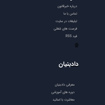
درباره خبرقانون
تماس با ما
تبلیغات در سایت
فرصت های شغلی
فید RSS
🌐
دادبنیان
معرفی دادبنیان
دوره های آموزشی
معاشرت با اساتید